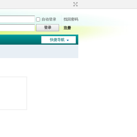
自动登录
找回密码
登录
注册
快捷导航