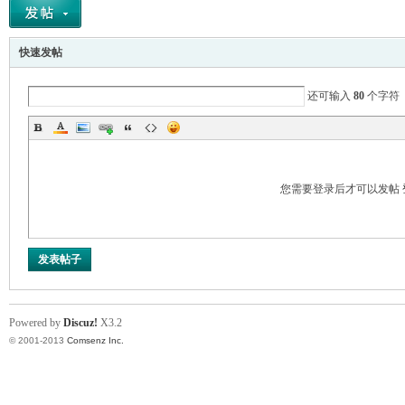
甘-
快速发帖
还可输入
80
个字符
您需要登录后才可以发帖
-计
发表帖子
Powered by
Discuz!
X3.2
© 2001-2013
Comsenz Inc.
算