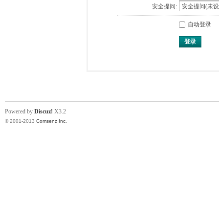
安全提问:
自动登录
登录
Powered by
Discuz!
X3.2
© 2001-2013
Comsenz Inc.