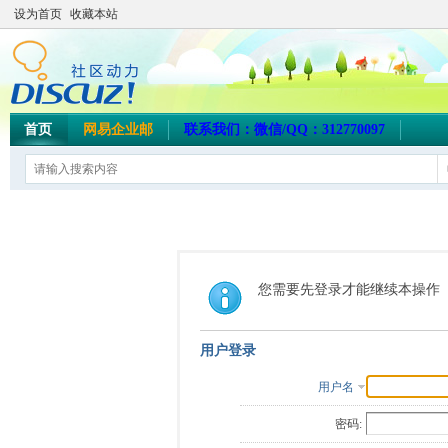
设为首页
收藏本站
首页
网易企业邮
联系我们：微信/QQ：312770097
您需要先登录才能继续本操作
用户登录
用户名
密码: