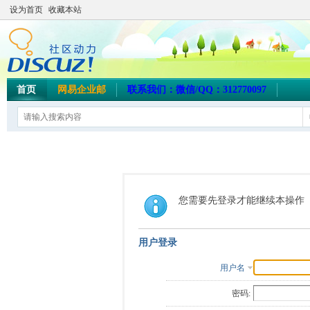
设为首页
收藏本站
首页
网易企业邮
联系我们：微信/QQ：312770097
您需要先登录才能继续本操作
用户登录
用户名
密码: