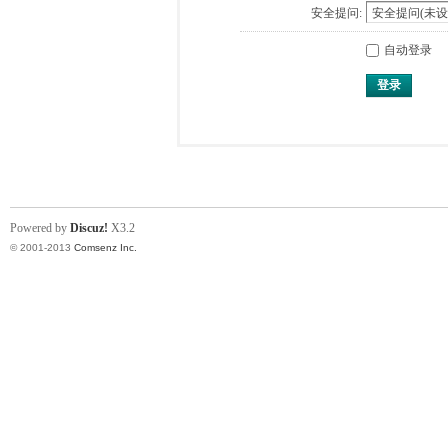
安全提问:
自动登录
登录
Powered by
Discuz!
X3.2
© 2001-2013
Comsenz Inc.