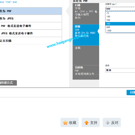
收藏
支持
反对