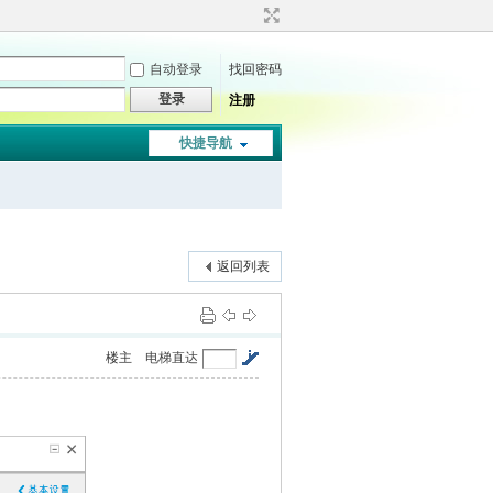
自动登录
找回密码
登录
注册
快捷导航
返回列表
楼主
电梯直达