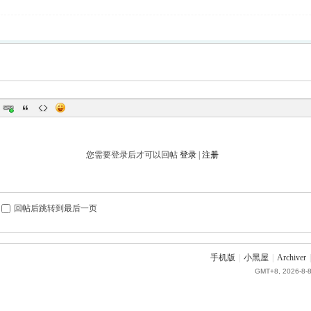
您需要登录后才可以回帖
登录
|
注册
回帖后跳转到最后一页
手机版
|
小黑屋
|
Archiver
|
GMT+8, 2026-8-8