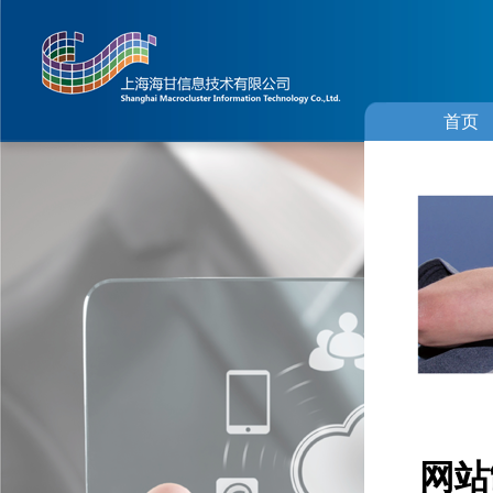
首页
网站