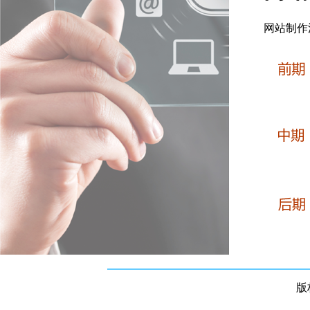
网站制作
版