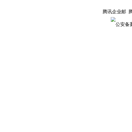
腾讯企业邮